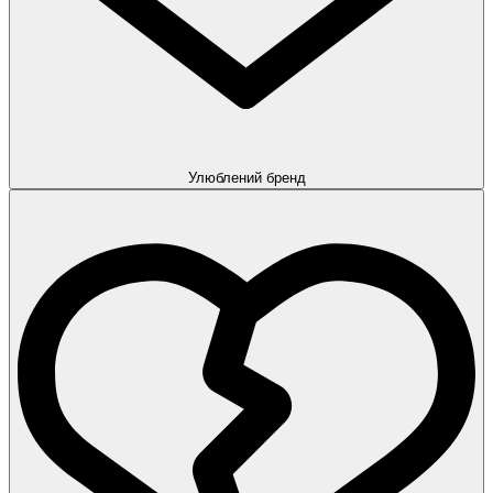
Улюблений бренд