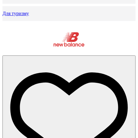
Для туризму