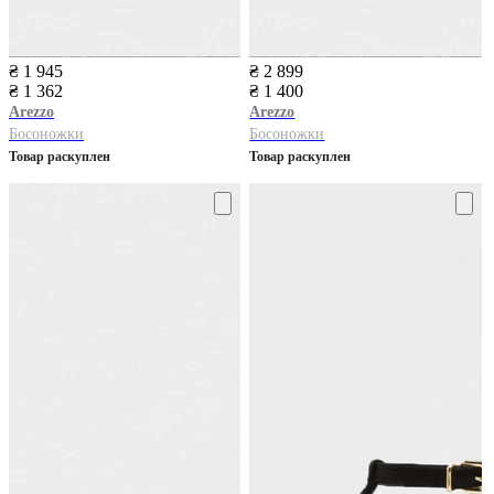
₴ 1 945
₴ 2 899
₴ 1 362
₴ 1 400
Arezzo
Arezzo
Босоножки
Босоножки
Товар раскуплен
Товар раскуплен