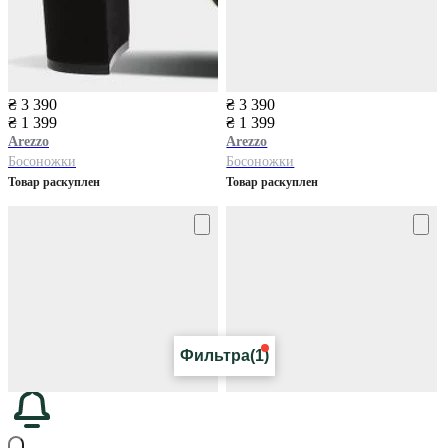
₴ 3 390
₴ 3 390
₴ 1 399
₴ 1 399
Arezzo
Arezzo
Босоножки
Босоножки
Товар раскуплен
Товар раскуплен
Фильтра
(1)