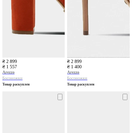
₴ 2 899
₴ 2 899
₴ 1 557
₴ 1 400
Arezzo
Arezzo
Босоножки
Босоножки
Товар раскуплен
Товар раскуплен