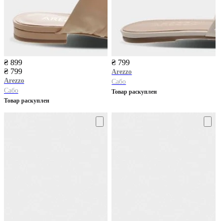
₴ 899
₴ 799
₴ 799
Arezzo
Arezzo
Сабо
Сабо
Товар раскуплен
Товар раскуплен