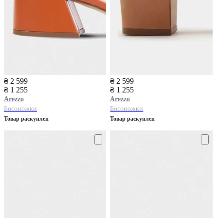
₴ 2 599
₴ 2 599
₴ 1 255
₴ 1 255
Arezzo
Arezzo
Босоножки
Босоножки
Товар раскуплен
Товар раскуплен