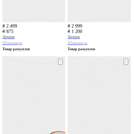
₴ 2 499
₴ 2 999
₴ 875
₴ 1 200
Arezzo
Arezzo
Шлепанцы
Шлепанцы
Товар раскуплен
Товар раскуплен