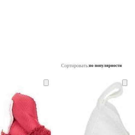
Сортировать:
по популярности