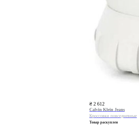
₴ 2 612
Calvin Klein Jeans
Кроссовки повседневные
Товар раскуплен