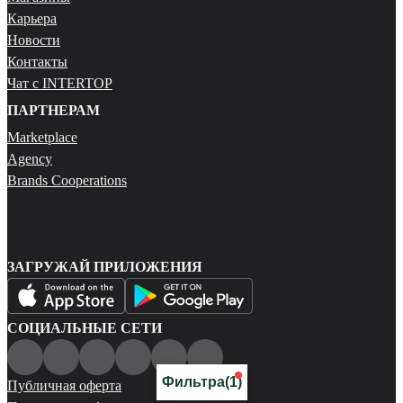
Карьера
Новости
Контакты
Чат с INTERTOP
ПАРТНЕРАМ
Marketplace
Agency
Brands Cooperations
ЗАГРУЖАЙ ПРИЛОЖЕНИЯ
СОЦИАЛЬНЫЕ СЕТИ
Фильтра
(1)
Публичная оферта