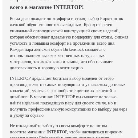
всего в магазине INTERTOP!
Когда дело доходит до комфорта и стиля, выбор Биркеншток
женской обуви становится очевидным. Бренд известен
уникальной ортопедической конструкцией своих изделий,
которая обеспечивает идеальную поддержку для стопы, снижая
усталость и повышая комфорт на протяжении всего дня.
Каждая пара женской обуви Birkenstock создается с
использованием высококачественных натуральных
материалов, таких как кожа и замша, что обеспечивает
долговечность и хорошую вентиляцию.
INTERTOP предлагает богатый выбор моделей от этого
производителя, от самых популярных и узнаваемых до новых
коллекций, учитывая разнообразие цветовых решений и
дизайнов. В магазинах INTERTOP вы сможете не только
найти идеально подходящую пару для своего стиля, но и
получить профессиональную консультацию по выбору размера
и уходу за обувью.
Не откладывайте заботу о своем комфорте на потом —
посетите магазины INTERTOP, чтобы насладиться широким