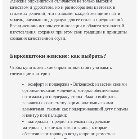
Женские биркенштоки отличаются не только высоким
качеством и удобством, но и разнообразием цветовых и
стилевых решений, что позволяет каждой женщине найти
модель, идеально подходящую для ее стиля и предпочтений.
Бренд активно использует инновации в области технологий
изготовления, сохраняя при этом свои традиции и принципы
создания качественной обуви.
Биркенштоки женские: как выбрать?
Чтобы купить женские биркенштоки стоит учитывать
следующие критерии:
комфорт и поддержка - Birkenstock известен своими
ортопедическими моделями, которые обеспечивают
оптимальную поддержку стопы. Важно выбирать
варианты с соответствующими анатомическими
элементами, такими как поддерживающий дугу подъем
и контур под пальцами;
материалы - предпочтительны натуральные
материалы, такие как кожа и замша, которые
обеспечивают хорошую воздухопроницаемость и