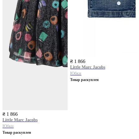
₴ 1 866
Little Marc Jacobs
Юбки
Товар раскуплен
₴ 1 866
Little Marc Jacobs
Юбки
Товар раскуплен