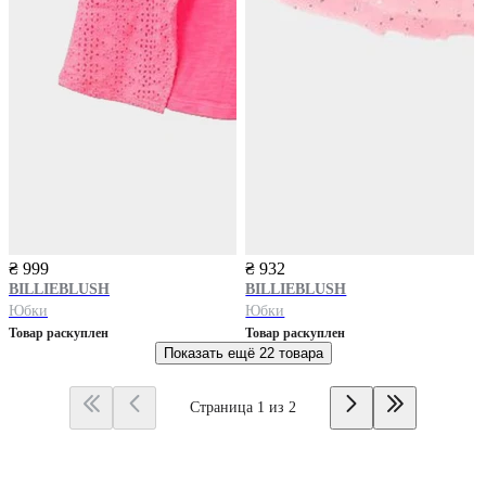
₴ 999
₴ 932
BILLIEBLUSH
BILLIEBLUSH
Юбки
Юбки
Товар раскуплен
Товар раскуплен
Показать ещё
22 товара
Страница 1 из 2