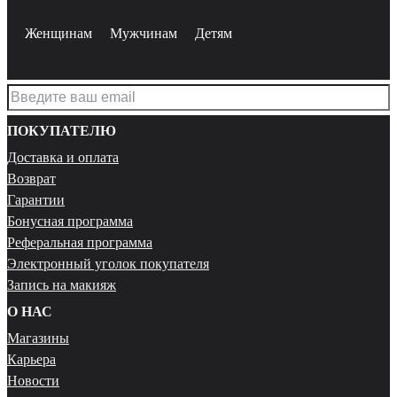
Женщинам
Мужчинам
Детям
ПОКУПАТЕЛЮ
Доставка и оплата
Возврат
Гарантии
Бонусная программа
Реферальная программа
Электронный уголок покупателя
Запись на макияж
О НАС
Магазины
Карьера
Новости