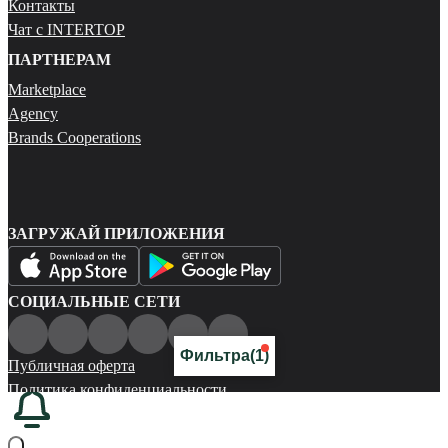
Контакты
Чат с INTERTOP
ПАРТНЕРАМ
Marketplace
Agency
Brands Cooperations
ЗАГРУЖАЙ ПРИЛОЖЕНИЯ
СОЦИАЛЬНЫЕ СЕТИ
Фильтра
(1)
Публичная оферта
Политика конфиденциальности
Карта сайта
© 2026 Все права защищены