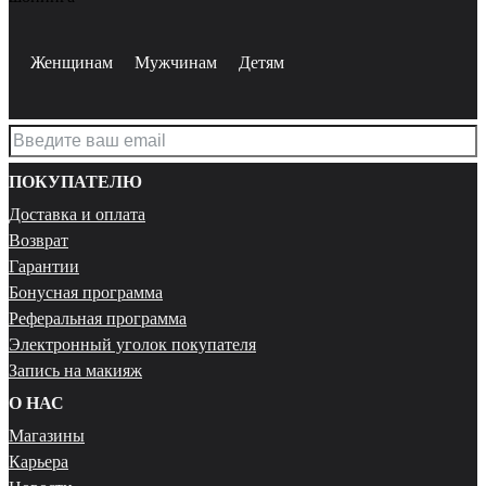
Женщинам
Мужчинам
Детям
ПОКУПАТЕЛЮ
Доставка и оплата
Возврат
Гарантии
Бонусная программа
Реферальная программа
Электронный уголок покупателя
Запись на макияж
О НАС
Магазины
Карьера