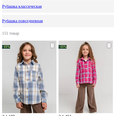
Рубашка классическая
Рубашка повседневная
151 товар
−15%
−15%