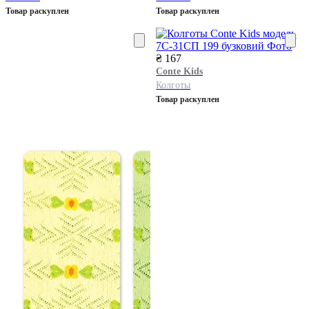
Товар раскуплен
Товар раскуплен
₴ 167
Conte Kids
Колготы
Товар раскуплен