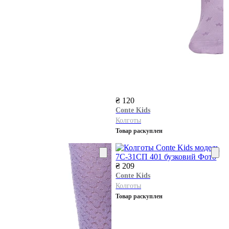
₴ 120
Conte Kids
Колготы
Товар раскуплен
₴ 209
Conte Kids
Колготы
Товар раскуплен