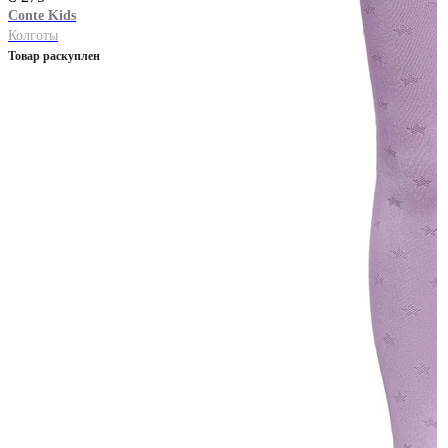
Conte Kids
Колготы
Товар раскуплен