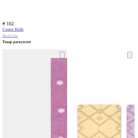
₴ 102
Conte Kids
Колготы
Товар раскуплен