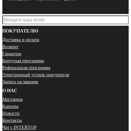
ПОКУПАТЕЛЮ
Доставка и оплата
Возврат
Гарантии
Бонусная программа
Реферальная программа
Электронный уголок покупателя
Запись на макияж
О НАС
Магазины
Карьера
Новости
Контакты
Чат с INTERTOP