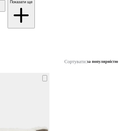
Показати ще
Сортувати:
за популярністю