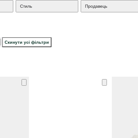
Стиль
Продавець
Скинути усі фільтри