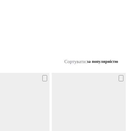
Сортувати:
за популярністю