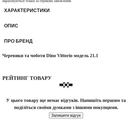
нараховуються тільки за отримані замовлення.
ХАРАКТЕРИСТИКИ
ОПИС
ПРО БРЕНД
Черевики та чоботи Dino Vittorio модель 21.1
РЕЙТИНГ ТОВАРУ
У цього товару ще немає відгуків. Напишіть першим та
поділіться своїми думками з іншими покупцями.
Залишити відгук