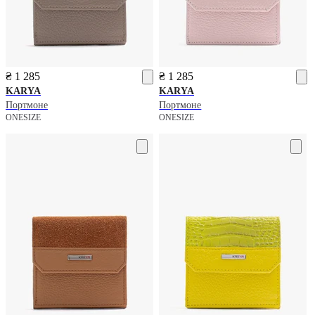
₴ 1 285
₴ 1 285
KARYA
KARYA
Портмоне
Портмоне
ONESIZE
ONESIZE