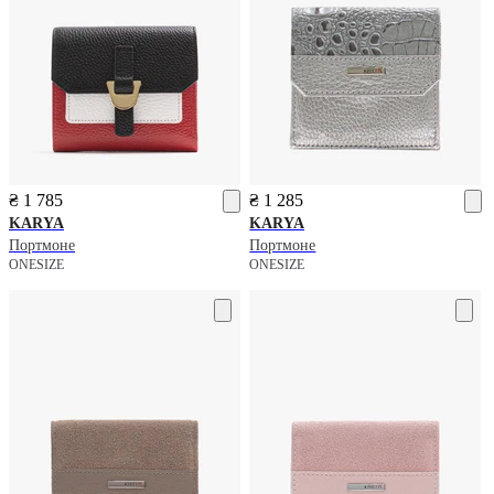
₴ 1 785
₴ 1 285
KARYA
KARYA
Портмоне
Портмоне
ONESIZE
ONESIZE