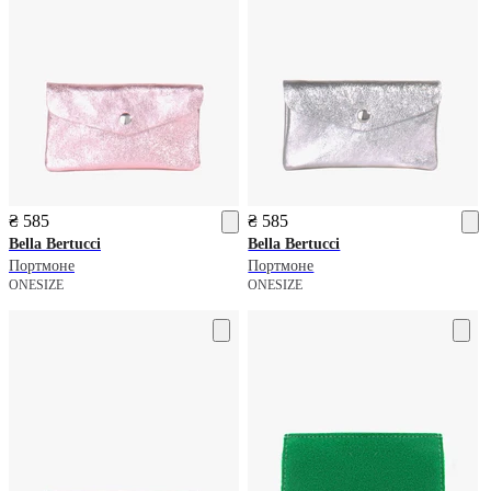
₴ 585
₴ 585
Bella Bertucci
Bella Bertucci
Портмоне
Портмоне
ONESIZE
ONESIZE