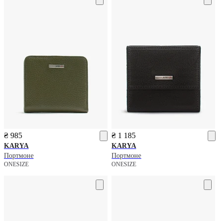
₴ 985
₴ 1 185
KARYA
KARYA
Портмоне
Портмоне
ONESIZE
ONESIZE