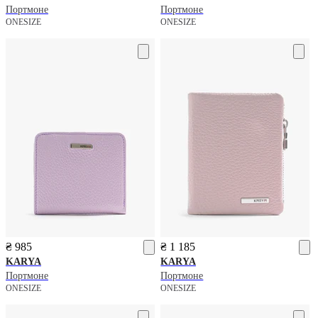
Портмоне
Портмоне
ONESIZE
ONESIZE
₴ 985
₴ 1 185
KARYA
KARYA
Портмоне
Портмоне
ONESIZE
ONESIZE