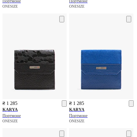
Портмоне
Портмоне
ONESIZE
ONESIZE
₴ 1 285
₴ 1 285
KARYA
KARYA
Портмоне
Портмоне
ONESIZE
ONESIZE