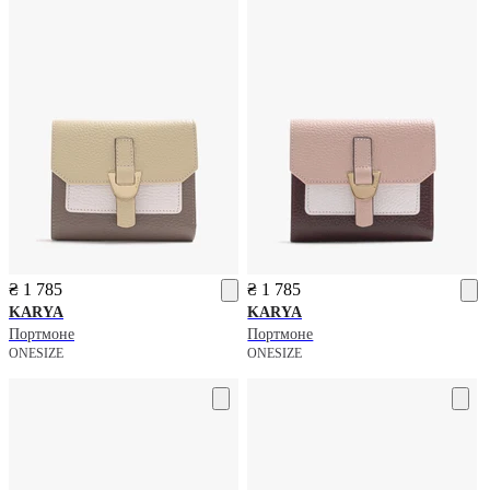
₴ 1 785
₴ 1 785
KARYA
KARYA
Портмоне
Портмоне
ONESIZE
ONESIZE