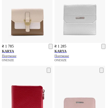
₴ 1 785
₴ 1 285
KARYA
KARYA
Портмоне
Портмоне
ONESIZE
ONESIZE