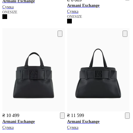
Armani Exchange
Armani Exchange
Сумка
Сумка
ONESIZE
ONESIZE
₴ 10 499
₴ 11 599
Armani Exchange
Armani Exchange
Сумка
Сумка