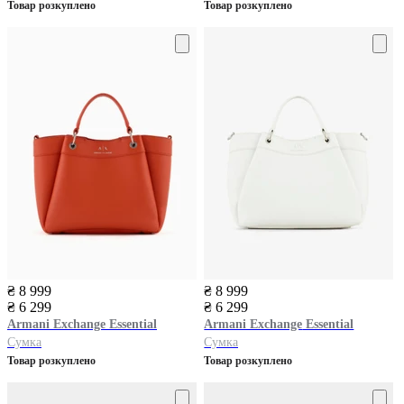
Товар розкуплено
Товар розкуплено
₴ 8 999
₴ 8 999
₴ 6 299
₴ 6 299
Armani Exchange
Essential
Armani Exchange
Essential
Сумка
Сумка
Товар розкуплено
Товар розкуплено