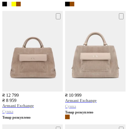
₴ 12 799
₴ 10 999
₴ 8 959
Armani Exchange
Armani Exchange
Сумка
Сумка
Товар розкуплено
Товар розкуплено