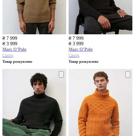
₴ 7 999
₴ 7 999
₴ 3 999
₴ 3 999
Marc O’Polo
Marc O’Polo
Светр
Светр
Товар розкуплено
Товар розкуплено