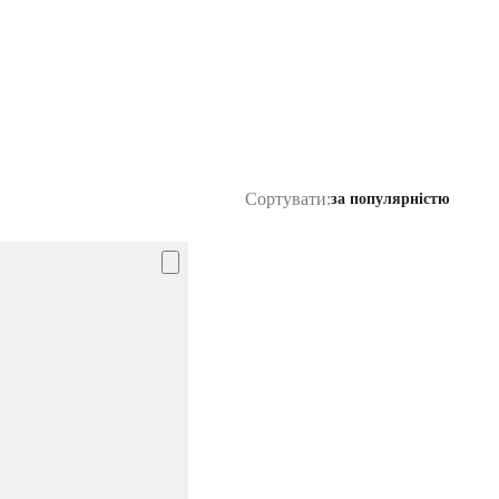
Сортувати:
за популярністю