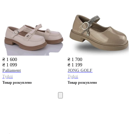
₴ 1 600
₴ 1 700
₴ 1 099
₴ 1 199
Paliament
JONG GOLF
Туфлі
Туфлі
Товар розкуплено
Товар розкуплено