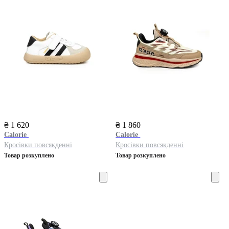
₴ 1 620
₴ 1 860
Calorie
Calorie
Кросівки повсякденні
Кросівки повсякденні
Товар розкуплено
Товар розкуплено