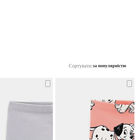
Сортувати:
за популярністю