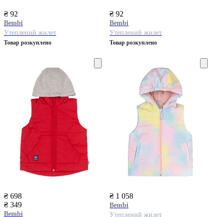
₴ 92
₴ 92
Bembi
Bembi
Утеплений жилет
Утеплений жилет
Товар розкуплено
Товар розкуплено
₴ 698
₴ 1 058
₴ 349
Bembi
Bembi
Утеплений жилет