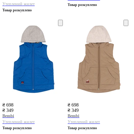
Утеплений жилет
Товар розкуплено
Товар розкуплено
₴ 698
₴ 698
₴ 349
₴ 349
Bembi
Bembi
Утеплений жилет
Утеплений жилет
Товар розкуплено
Товар розкуплено