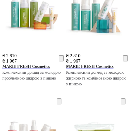
₴ 2 810
₴ 2 810
₴ 1 967
₴ 1 967
MARIE FRESH Cosmetics
MARIE FRESH Cosmetics
Комплексний догляд за молодою
Комплексний догляд за молодою
проблемною шкірою з пінкою
жирною та комбінованою шкірою
з пінкою