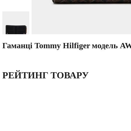
Гаманці Tommy Hilfiger модель 
РЕЙТИНГ ТОВАРУ