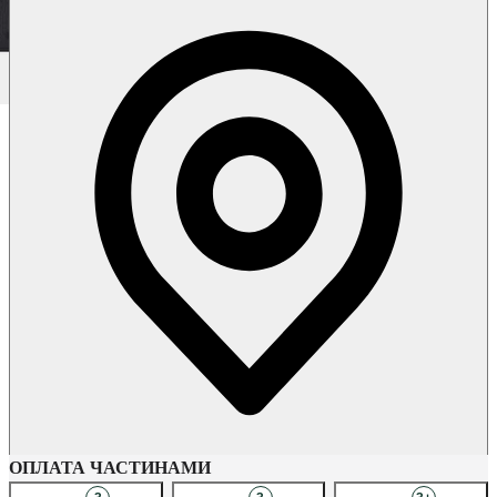
Наявність в магазинах
ОПЛАТА ЧАСТИНАМИ