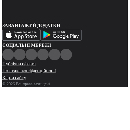
ЗАВАНТАЖУЙ ДОДАТКИ
СОЦІАЛЬНІ МЕРЕЖІ
Публічна оферта
Політика конфіденційності
Карта сайту
© 2026 Всі права захищені