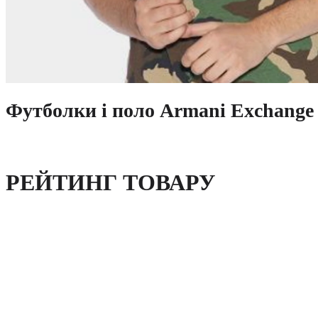
Футболки і поло Armani Exchang
РЕЙТИНГ ТОВАРУ