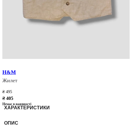
H&M
Жилет
₴ 495
₴ 405
Немає в наявності
ХАРАКТЕРИСТИКИ
ОПИС