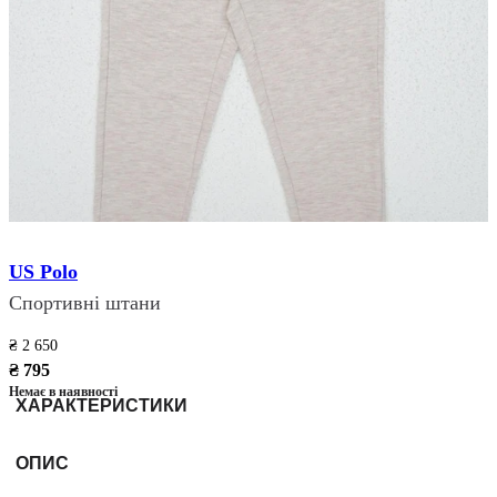
US Polo
Спортивні штани
₴ 2 650
₴ 795
Немає в наявності
ХАРАКТЕРИСТИКИ
ОПИС