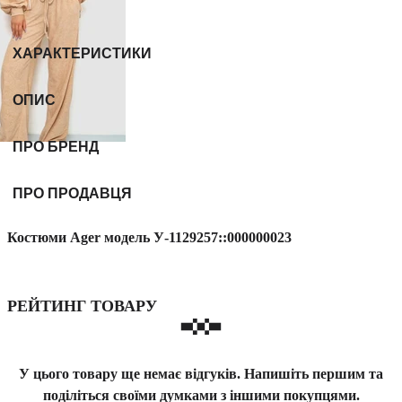
ХАРАКТЕРИСТИКИ
ОПИС
ПРО БРЕНД
ПРО ПРОДАВЦЯ
Костюми Ager модель У-1129257::000000023
РЕЙТИНГ ТОВАРУ
У цього товару ще немає відгуків. Напишіть першим та
поділіться своїми думками з іншими покупцями.