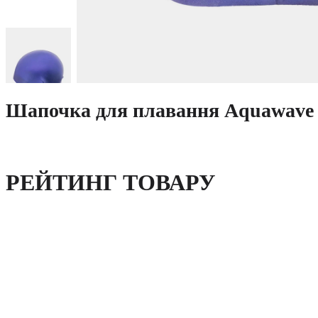
Шапочка для плавання Aquawav
РЕЙТИНГ ТОВАРУ