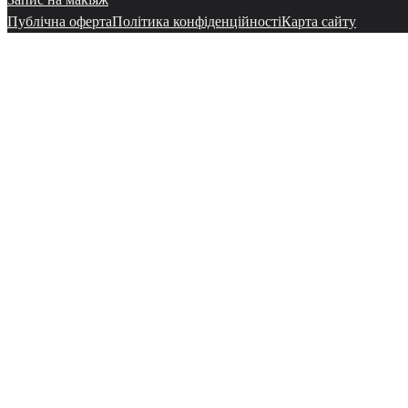
Публічна оферта
Політика конфіденційності
Карта сайту