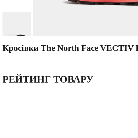
Кросівки The North Face VECTI
РЕЙТИНГ ТОВАРУ