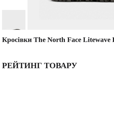
Кросівки The North Face Litewav
РЕЙТИНГ ТОВАРУ