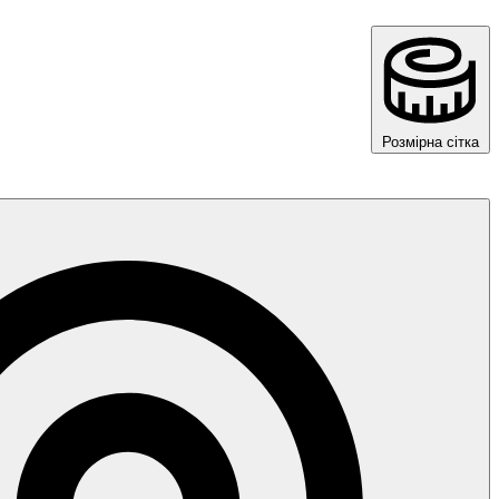
Розмірна сітка