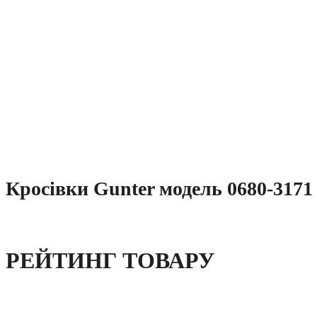
Кросівки Gunter модель 0680-3171
РЕЙТИНГ ТОВАРУ