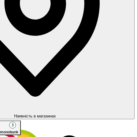
Наявність в магазинах
3
monobank