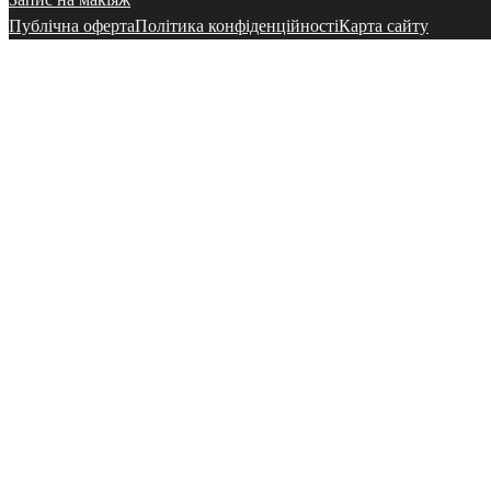
Публічна оферта
Політика конфіденційності
Карта сайту