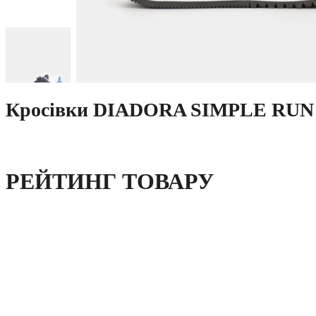
Кросівки DIADORA SIMPLE RUN м
РЕЙТИНГ ТОВАРУ