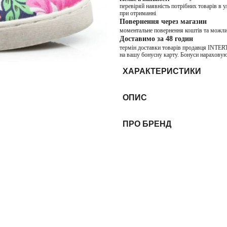
перевіряй наявність потрібних товарів в 
при отриманні
Повернення через магазин
моментальне повернення коштів та можли
Доставимо за 48 годин
термін доставки товарів продавця INTER
на вашу бонусну карту. Бонуси нараховую
ХАРАКТЕРИСТИКИ
ОПИС
ПРО БРЕНД