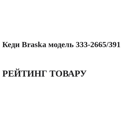
Кеди Braska модель 333-2665/391
РЕЙТИНГ ТОВАРУ