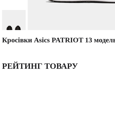
Кросівки Asics PATRIOT 13 модел
РЕЙТИНГ ТОВАРУ