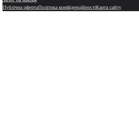
Публічна оферта
Політика конфіденційності
Карта сайту