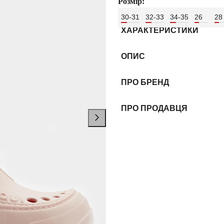
Розмір:
30-31
32-33
34-35
26
28
ХАРАКТЕРИСТИКИ
ОПИС
ПРО БРЕНД
ПРО ПРОДАВЦЯ