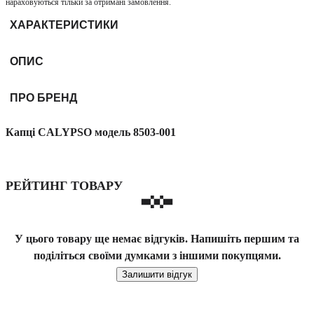
нараховуються тільки за отримані замовлення.
ХАРАКТЕРИСТИКИ
ОПИС
ПРО БРЕНД
Капці CALYPSO модель 8503-001
РЕЙТИНГ ТОВАРУ
У цього товару ще немає відгуків. Напишіть першим та
поділіться своїми думками з іншими покупцями.
Залишити відгук