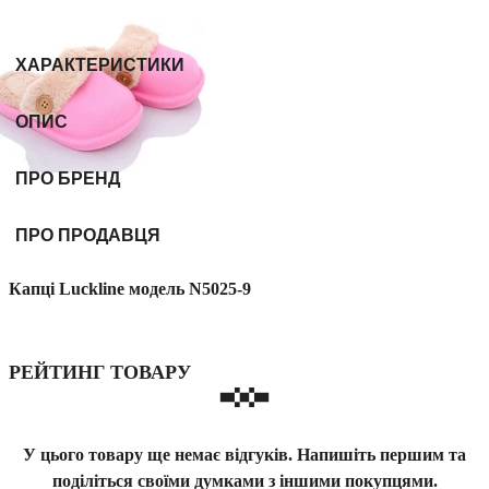
ХАРАКТЕРИСТИКИ
ОПИС
ПРО БРЕНД
ПРО ПРОДАВЦЯ
Капці Luckline модель N5025-9
РЕЙТИНГ ТОВАРУ
У цього товару ще немає відгуків. Напишіть першим та
поділіться своїми думками з іншими покупцями.