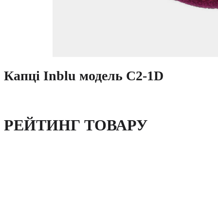
Капці Inblu модель C2-1D
РЕЙТИНГ ТОВАРУ