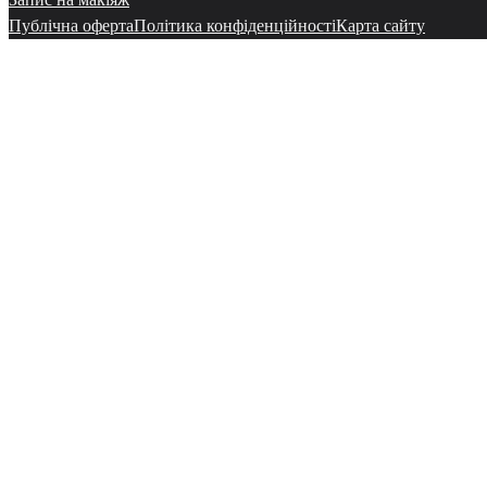
Публічна оферта
Політика конфіденційності
Карта сайту