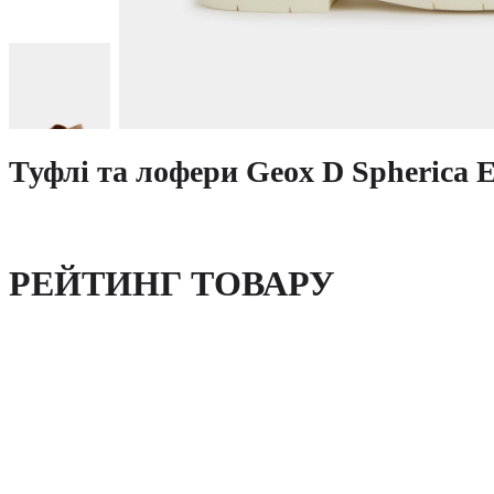
Туфлі та лофери Geox D Spherica
РЕЙТИНГ ТОВАРУ