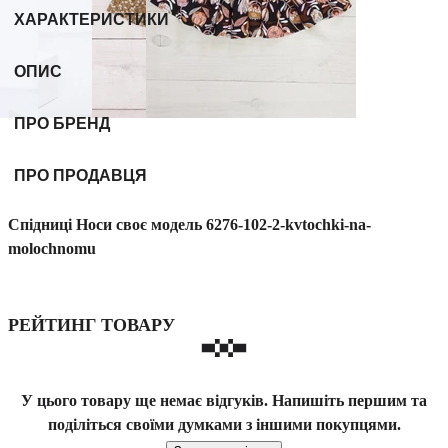
ХАРАКТЕРИСТИКИ
ОПИС
ПРО БРЕНД
ПРО ПРОДАВЦЯ
Спідниці Носи своє модель 6276-102-2-kvtochki-na-
molochnomu
РЕЙТИНГ ТОВАРУ
У цього товару ще немає відгуків. Напишіть першим та
поділіться своїми думками з іншими покупцями.