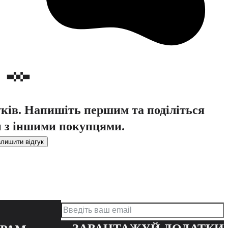
уків. Напишіть першим та поділіться
 з іншими покупцями.
лишити відгук