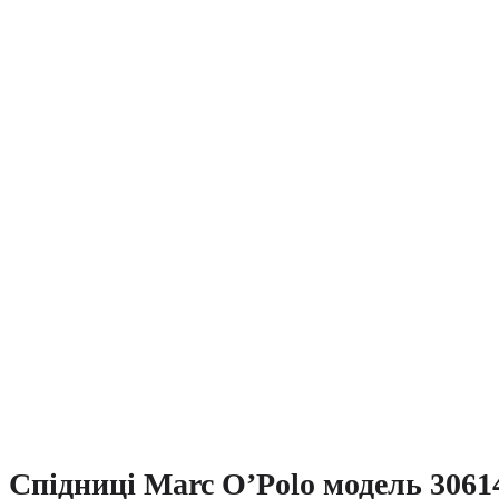
Спідниці Marc O’Polo модель 3061