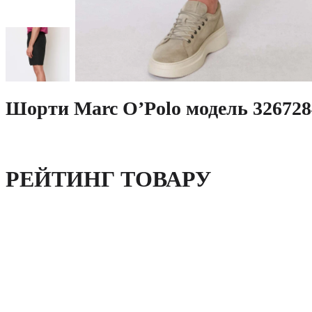
Шорти Marc O’Polo модель 326728
РЕЙТИНГ ТОВАРУ