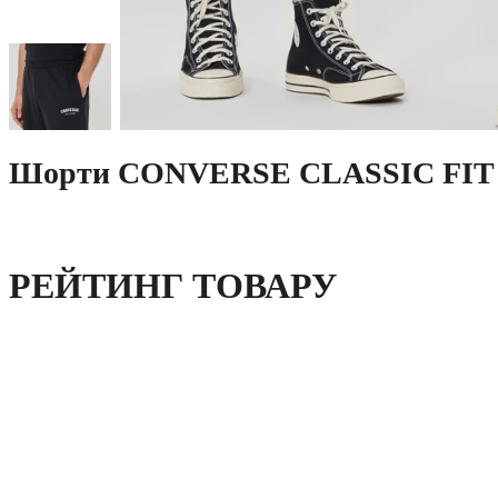
Шорти CONVERSE CLASSIC FIT A
РЕЙТИНГ ТОВАРУ