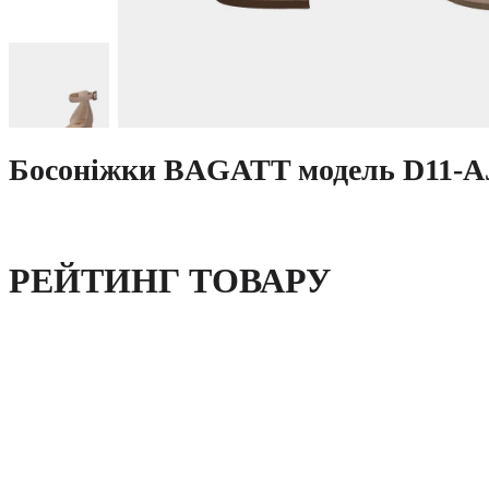
Босоніжки BAGATT модель D11-AJ
РЕЙТИНГ ТОВАРУ