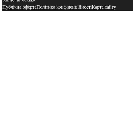
Публічна оферта
Політика конфіденційності
Карта сайту