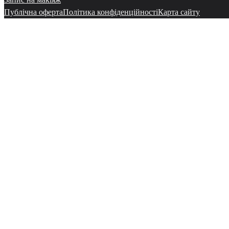
Публічна оферта
Політика конфіденційності
Карта сайту