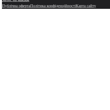
Публічна оферта
Політика конфіденційності
Карта сайту