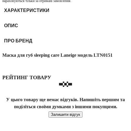
нараховуються тільки за отримані замовлення.
ХАРАКТЕРИСТИКИ
ОПИС
ПРО БРЕНД
Маска для губ sleeping care Laneige модель LTN0151
РЕЙТИНГ ТОВАРУ
У цього товару ще немає відгуків. Напишіть першим та
поділіться своїми думками з іншими покупцями.
Залишити відгук